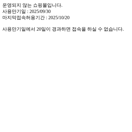
운영되지 않는 쇼핑몰입니다.
사용만기일 : 2025/09/30
마지막접속허용기간 : 2025/10/20
사용만기일에서 20일이 경과하면 접속을 하실 수 없습니다.