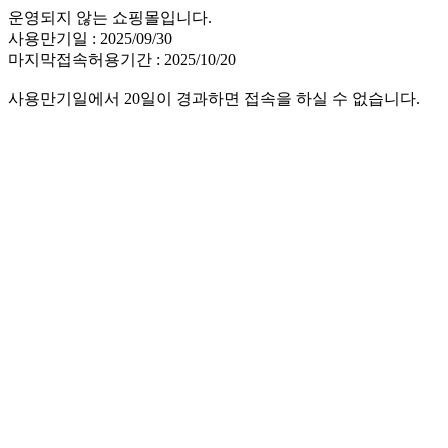
운영되지 않는 쇼핑몰입니다.
사용만기일 : 2025/09/30
마지막접속허용기간 : 2025/10/20
사용만기일에서 20일이 경과하면 접속을 하실 수 없습니다.