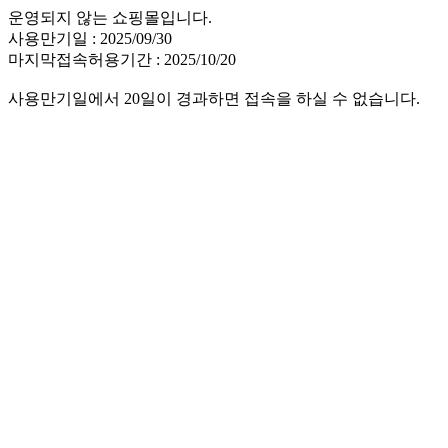
운영되지 않는 쇼핑몰입니다.
사용만기일 : 2025/09/30
마지막접속허용기간 : 2025/10/20
사용만기일에서 20일이 경과하면 접속을 하실 수 없습니다.