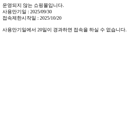
운영되지 않는 쇼핑몰입니다.
사용만기일 : 2025/09/30
접속제한시작일 : 2025/10/20
사용만기일에서 20일이 경과하면 접속을 하실 수 없습니다.