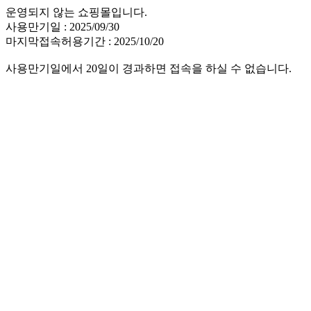
운영되지 않는 쇼핑몰입니다.
사용만기일 : 2025/09/30
마지막접속허용기간 : 2025/10/20
사용만기일에서 20일이 경과하면 접속을 하실 수 없습니다.